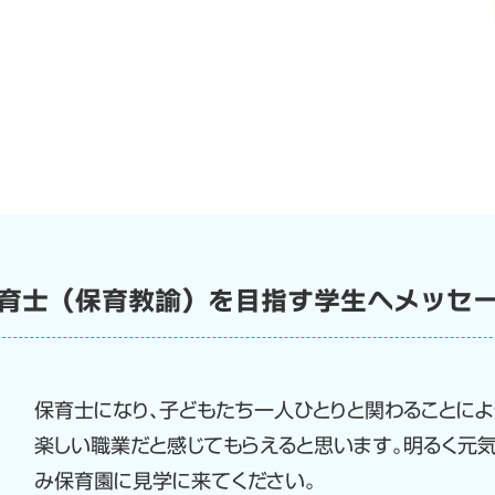
育士（保育教諭）を目指す学生へメッセ
保育士になり、子どもたち一人ひとりと関わることによ
楽しい職業だと感じてもらえると思います。明るく元
み保育園に見学に来てください。