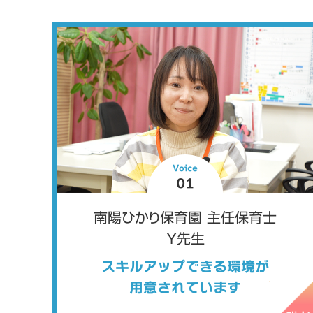
Voice
01
南陽ひかり保育園 主任保育士
Y先生
スキルアップできる環境が
用意されています