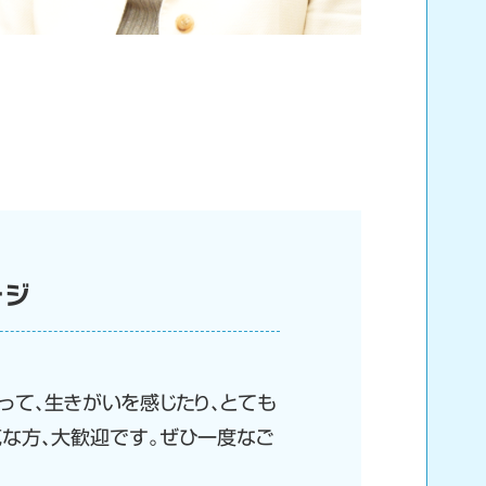
ージ
って、生きがいを感じたり、とても
気な方、大歓迎です。ぜひ一度なご