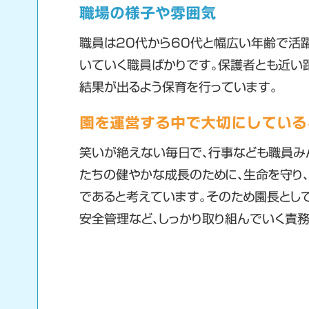
職場の様子や雰囲気
職員は20代から60代と幅広い年齢で活躍
いていく職員ばかりです。保護者とも近い
結果が出るよう保育を行っています。
園を運営する中で大切にしている
笑いが絶えない毎日で、行事なども職員み
たちの健やかな成長のために、生命を守り
であると考えています。そのため園長とし
安全管理など、しっかり取り組んでいく責務