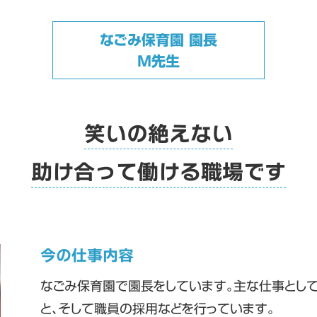
なごみ保育園 園長
M先生
笑いの絶えない
助け合って働ける職場です
今の仕事内容
なごみ保育園で園長をしています。主な仕事として
と、そして職員の採用などを行っています。