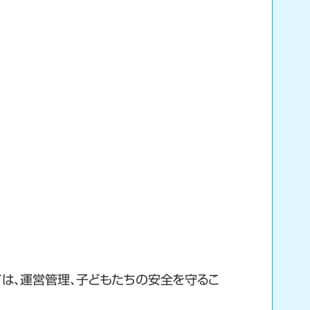
は、運営管理、子どもたちの安全を守るこ