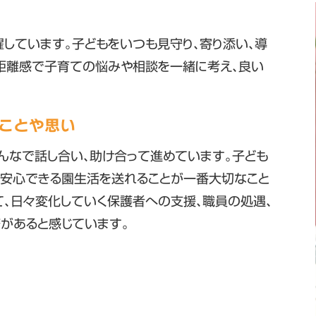
しています。子どもをいつも見守り、寄り添い、導
距離感で子育ての悩みや相談を一緒に考え、良い
ことや思い
んなで話し合い、助け合って進めています。子ども
、安心できる園生活を送れることが一番大切なこと
て、日々変化していく保護者への支援、職員の処遇、
があると感じています。