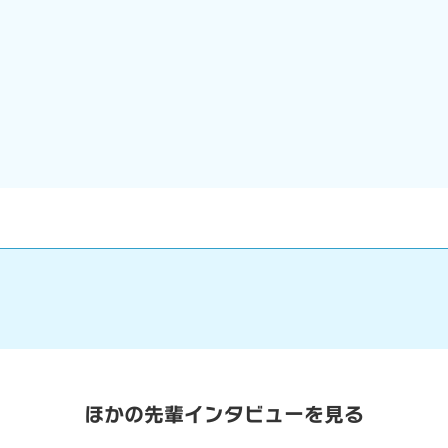
ほかの先輩インタビューを見る