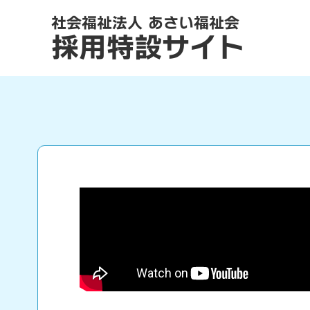
社会福祉法人 あさい福祉会
採用特設サイト