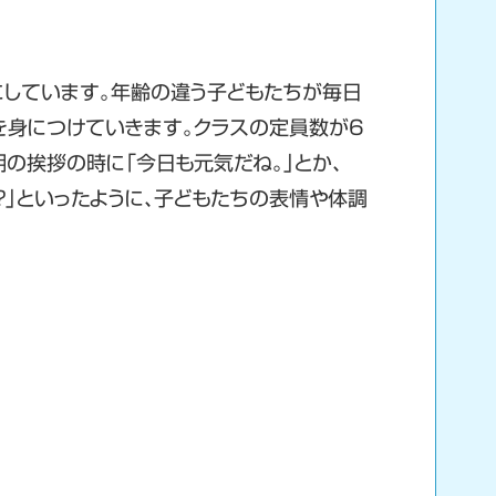
にしています。年齢の違う子どもたちが毎日
を身につけていきます。クラスの定員数が6
の挨拶の時に「今日も元気だね。」とか、
？」といったように、子どもたちの表情や体調