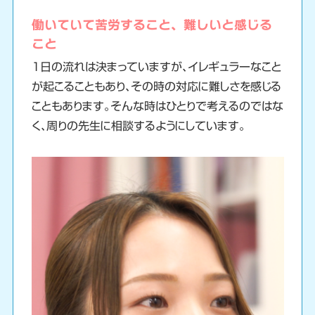
働いていて苦労すること、難しいと感じる
こと
1日の流れは決まっていますが、イレギュラーなこと
が起こることもあり、その時の対応に難しさを感じる
こともあります。そんな時はひとりで考えるのではな
く、周りの先生に相談するようにしています。