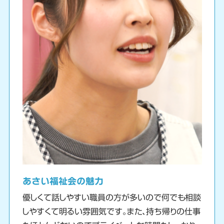
あさい福祉会の魅力
優しくて話しやすい職員の方が多いので何でも相談
しやすくて明るい雰囲気です。また、持ち帰りの仕事