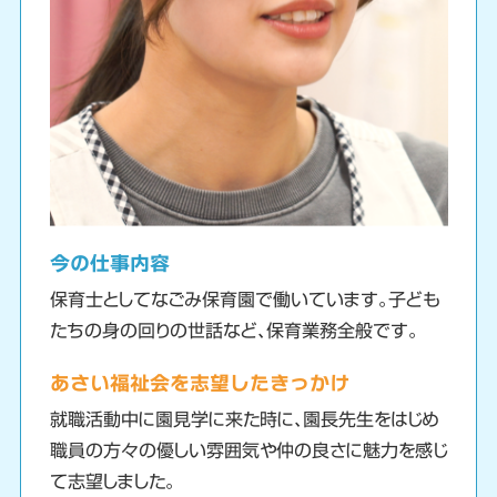
今の仕事内容
保育士としてなごみ保育園で働いています。子ども
たちの身の回りの世話など、保育業務全般です。
あさい福祉会を志望したきっかけ
就職活動中に園見学に来た時に、園長先生をはじめ
職員の方々の優しい雰囲気や仲の良さに魅力を感じ
て志望しました。