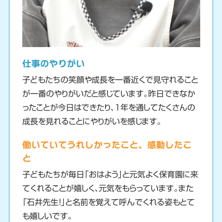
仕事のやりがい
子どもたちの笑顔や成長を一番近くで見守れること
が一番のやりがいだと感じています。昨日できなか
ったことが今日はできたり、1年を通してたくさんの
成長を見れることにやりがいを感じます。
働いていてうれしかったこと、感動したこ
と
子どもたちが毎日「おはよう」と元気よく保育園に来
てくれることが嬉しく、元気をもらっています。また
「石井先生！」と名前を覚えて呼んでくれる姿もとて
も嬉しいです。