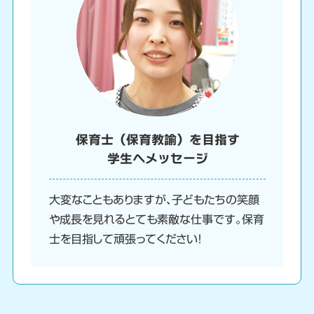
保育士（保育教諭）を目指す
学生へメッセージ
大変なこともありますが、子どもたちの笑顔
や成長を見れるとても素敵な仕事です。保育
士を目指して頑張ってください！