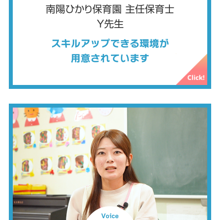
南陽ひかり保育園 主任保育士
Y先生
スキルアップできる環境が
用意されています
Voice