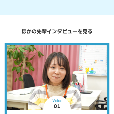
ほかの先輩インタビューを見る
Voice
01