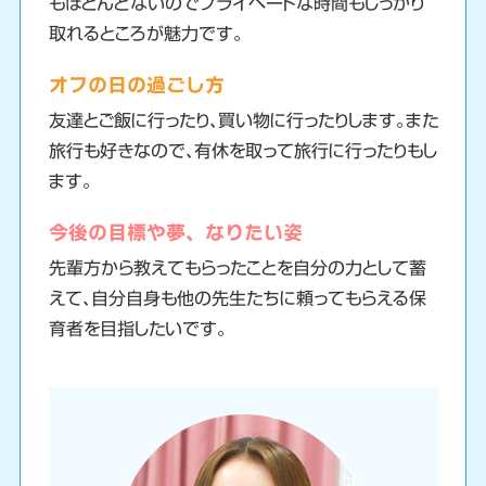
もほとんどないのでプライベートな時間もしっかり
取れるところが魅力です。
オフの日の過ごし方
友達とご飯に行ったり、買い物に行ったりします。また
旅行も好きなので、有休を取って旅行に行ったりもし
ます。
今後の目標や夢、なりたい姿
先輩方から教えてもらったことを自分の力として蓄
えて、自分自身も他の先生たちに頼ってもらえる保
育者を目指したいです。