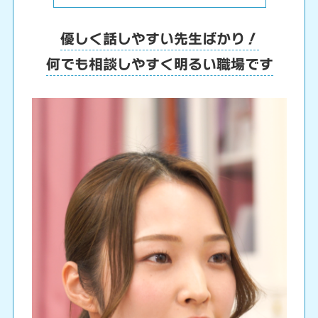
優しく話しやすい先生ばかり！
何でも相談しやすく明るい職場です