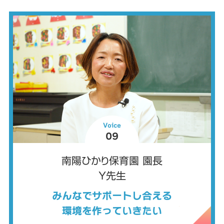
Voice
09
南陽ひかり保育園 園長
Y先生
みんなでサポートし合える
環境を作っていきたい