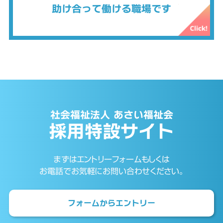
助け合って働ける職場です
社会福祉法人 あさい福祉会
採用特設サイト
まずはエントリーフォームもしくは
お電話でお気軽にお問い合わせください。
フォームからエントリー