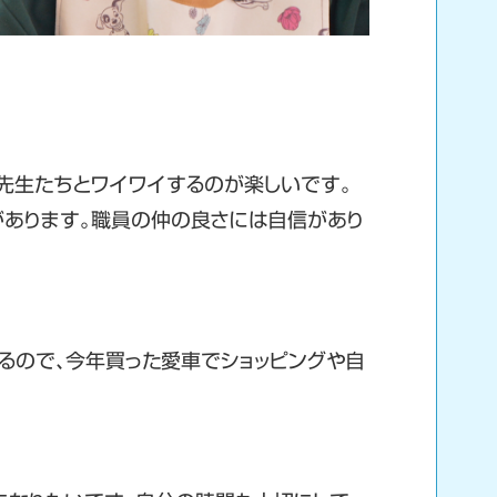
先生たちとワイワイするのが楽しいです。
があります。職員の仲の良さには自信があり
るので、今年買った愛車でショッピングや自