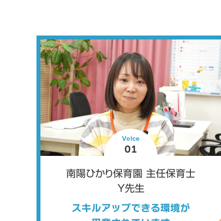
Voice
01
南陽ひかり保育園 主任保育士
Y先生
スキルアップできる環境が