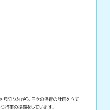
を見守りながら、日々の保育の計画を立て
しむ行事の準備をしています。