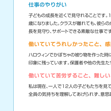
仕事のやりがい
子どもの成長を近くで見守れることです。
歳になりました。クラスが離れても、彼ら
長を見守り、サポートできる素敵な仕事です
働いていてうれしかったこと、感
ハロウィンでかぼちゃの被り物を作った時
印象に残っています。保護者や他の先生た
働いていて苦労すること、難しい
私は現在、一人で12人の子どもたちを見
全員の気持ちを理解してあげられず、意思