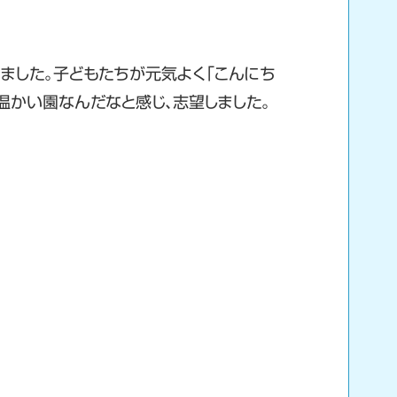
ました。子どもたちが元気よく「こんにち
温かい園なんだなと感じ、志望しました。