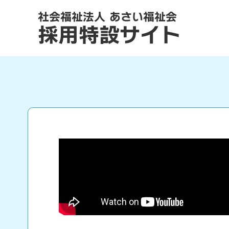
社会福祉法人 あさい福祉会
採用特設サイト