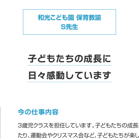
和光こども園 保育教諭
S先生
子どもたちの成長に
日々感動しています
今の仕事内容
3歳児クラスを担任しています。子どもたちの成長
たり、運動会やクリスマス会など、子どもたちが楽