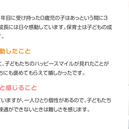
1年目に受け持った0歳児の子はあっという間に3
の成長には日々感動しています。保育士は子どもの成
。
動したこと
に、子どもたちのハッピースマイルが見れたことが
ちにも褒めてもらえて嬉しかったです。
と感じること
ていますが、一人ひとり個性があるので、子どもたち
疎通ができないときは難しさを感じます。