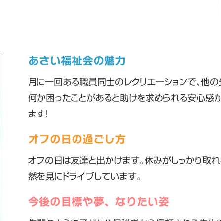
あさい福祉会の魅力
月に一回ある職員同士のレクリエーションで、他の
何か困ったことがあると助けを求められる安心感
ます！
オフの日の過ごし方
オフの日は友達と出かけます。休みがしっかり取れ
然を見にドライブしています。
今後の目標や夢、なりたい姿