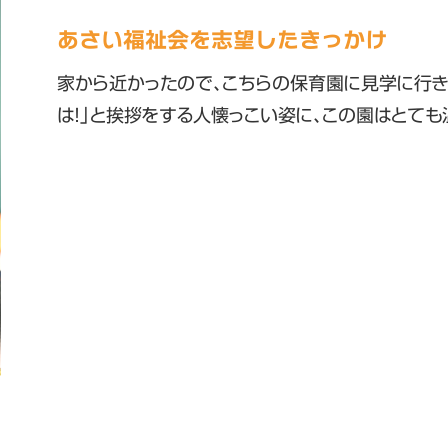
あさい福祉会を志望したきっかけ
家から近かったので、こちらの保育園に見学に行き
は！」と挨拶をする人懐っこい姿に、この園はとても