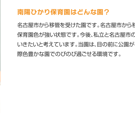
南陽ひかり保育園はどんな園？
名古屋市から移管を受けた園です。名古屋市から
保育園色が強い状態です。今後、私立と名古屋市
いきたいと考えています。当園は、目の前に公園が
際色豊かな園でのびのび過ごせる環境です。