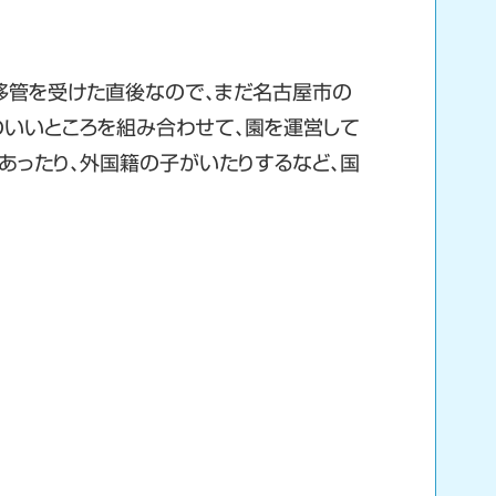
移管を受けた直後なので、まだ名古屋市の
のいいところを組み合わせて、園を運営して
あったり、外国籍の子がいたりするなど、国