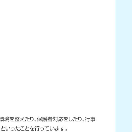
環境を整えたり、保護者対応をしたり、行事
といったことを行っています。