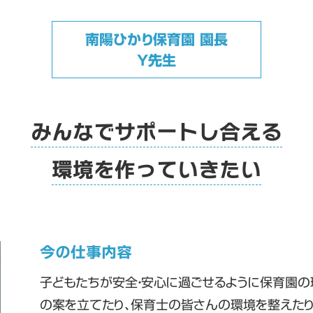
南陽ひかり保育園 園長
Y先生
みんなでサポートし合える
環境を作っていきたい
今の仕事内容
子どもたちが安全・安心に過ごせるように保育園の
の案を立てたり、保育士の皆さんの環境を整えたり