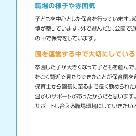
職場の様子や雰囲気
子どもを中心とした保育を行っています。
境が整っています。外で遊んだり、公園で遊
の中で保育をしています。
園を運営する中で大切にしている
卒園した子が大きくなって子どもを産んで
をごく間近で見たりできたことが保育園を
保育士から園長に至るまで長く勤められた
温かいサポートがあったからだと思います
サポートし合える職場環境にしていきたい