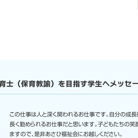
育士（保育教諭）を目指す学生へメッセ
この仕事は人と深く関われるお仕事です。自分の成長
長く勤められるお仕事だと思います。子どもたちの笑
ますので、是非あさひ福祉会にお越しください。