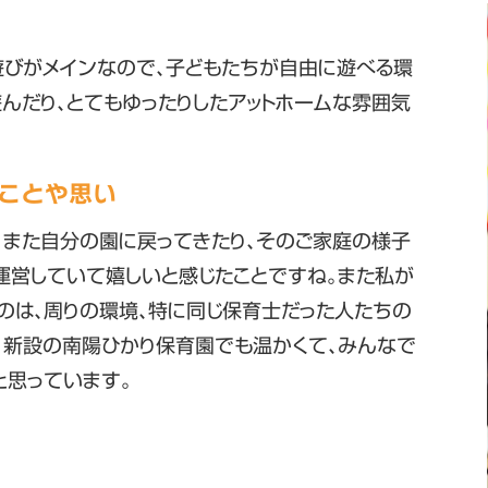
遊びがメインなので、子どもたちが自由に遊べる環
んだり、とてもゆったりしたアットホームな雰囲気
ことや思い
、また自分の園に戻ってきたり、そのご家庭の様子
運営していて嬉しいと感じたことですね。また私が
のは、周りの環境、特に同じ保育士だった人たちの
。新設の南陽ひかり保育園でも温かくて、みんなで
と思っています。