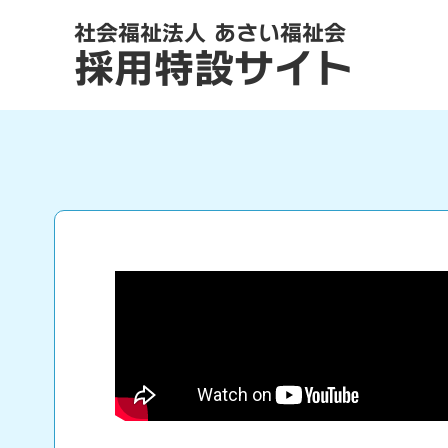
社会福祉法人 あさい福祉会
採用特設サイト