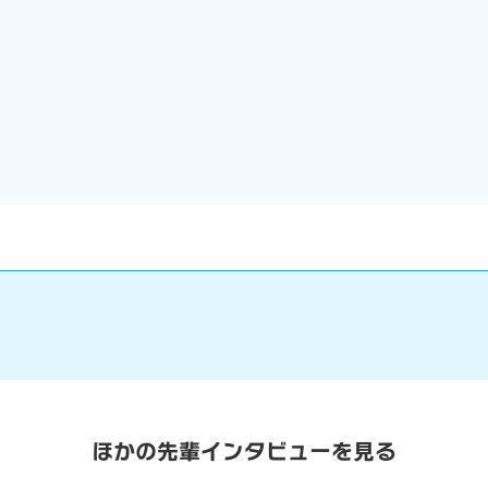
ほかの先輩インタビューを見る